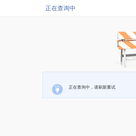
正在查询中
正在查询中，请刷新重试