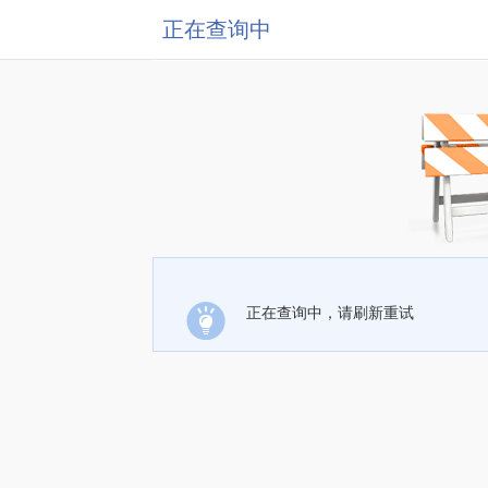
正在查询中
正在查询中，请刷新重试