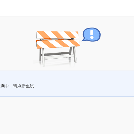
查询中，请刷新重试