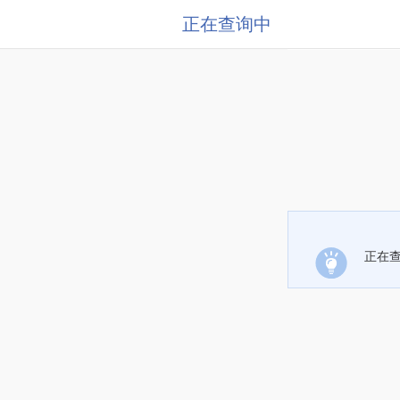
正在查询中
正在